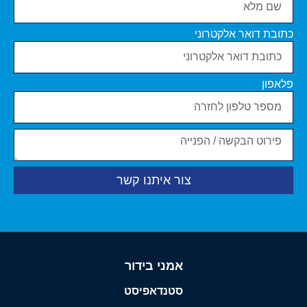
כתובת דואר אלקטרוני
פלאפון
צור איתנו קשר
אמני בידור
סטנדאפיסט