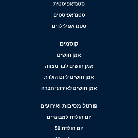
סטנדאפיסטית
סטנדאפיסטים
סטנדאפ לילדים
קוסמים
אמן חושים
אמן חושים לבר מצווה
אמן חושים ליום הולדת
אמן חושים לאירועי חברה
פורטל מסיבות ואירועים
יום הולדת למבוגרים
יום הולדת 50