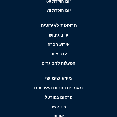
יום הולדת 60
יום הולדת 70
הרצאות לאירועים
ערב גיבוש
אירוע חברה
ערב צוות
הפעלות למבוגרים
מידע שימושי
מאמרים בתחום האירועים
פרסום בפורטל
צור קשר
אודות