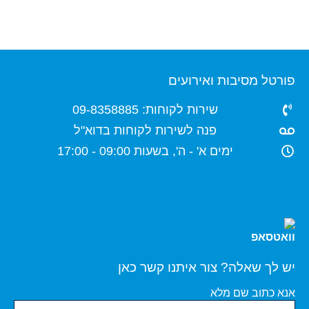
פורטל מסיבות ואירועים
שירות לקוחות: 09-8358885
פנה לשירות לקוחות בדוא"ל
ימים א' - ה', בשעות 09:00 - 17:00
יש לך שאלה? צור איתנו קשר כאן
אנא כתוב שם מלא