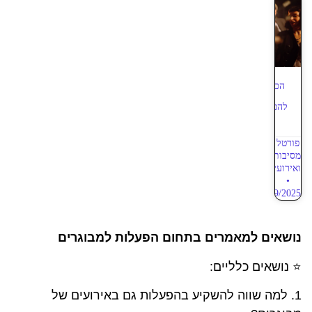
הכנסת תוכן הומוריסטי
להפעלות למבוגרים בימי
הולדת – מאמר 1
פורטל
מסיבות
ואירועים
12/09/2025
נושאים למאמרים בתחום הפעלות למבוגרים
⭐ נושאים כלליים:
1. למה שווה להשקיע בהפעלות גם באירועים של