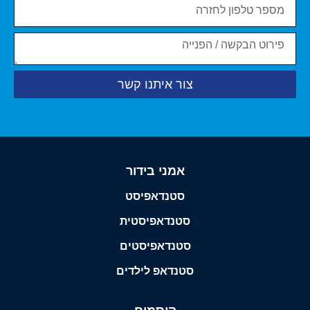
צור איתנו קשר
אמני בידור
סטנדאפיסט
סטנדאפיסטית
סטנדאפיסטים
סטנדאפ לילדים