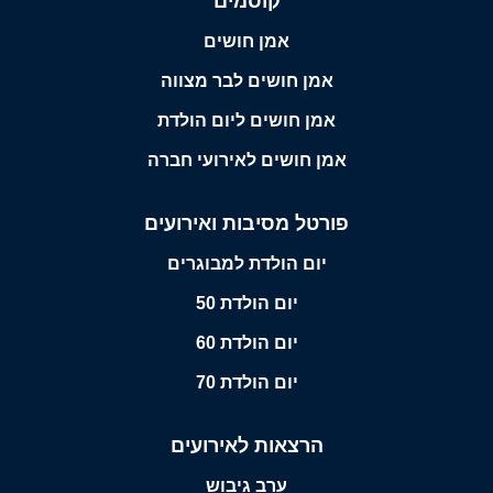
קוסמים
אמן חושים
אמן חושים לבר מצווה
אמן חושים ליום הולדת
אמן חושים לאירועי חברה
פורטל מסיבות ואירועים
יום הולדת למבוגרים
יום הולדת 50
יום הולדת 60
יום הולדת 70
הרצאות לאירועים
ערב גיבוש