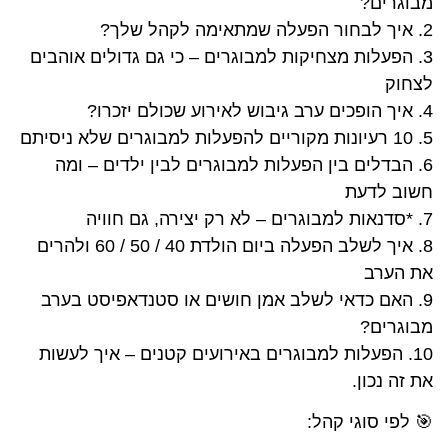
מבוגרים?
2. איך לבחור הפעלה שמתאימה לקהל שלך?
3. הפעלות מצחיקות למבוגרים – כי גם גדולים אוהבים
לצחוק
4. איך הופכים ערב גיבוש לאירוע שכולם יזכרו?
5. 10 רעיונות מקוריים להפעלות למבוגרים שלא ניסיתם
6. הבדלים בין הפעלות למבוגרים לבין ילדים – ומה
חשוב לדעת
7. *סדנאות למבוגרים – לא רק יצירה, גם חוויה
8. איך לשלב הפעלה ביום הולדת 40 / 50 / 60 ולהרים
את הערב
9. האם כדאי לשלב אמן חושים או סטנדאפיסט בערב
מבוגרים?
10. הפעלות למבוגרים באירועים קטנים – איך לעשות
את זה נכון.
🎯 לפי סוגי קהל: