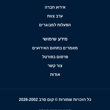
אירוע חברה
ערב צוות
הפעלות למבוגרים
מידע שימושי
מאמרים בתחום האירועים
פרסום בפורטל
צור קשר
אודות
כל הזכויות שמורות © קום סרב 2026-2002