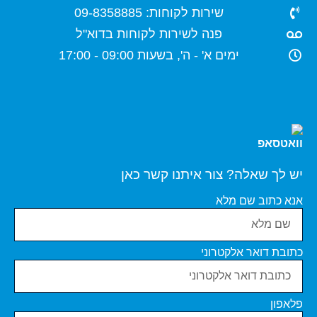
שירות לקוחות: 09-8358885
פנה לשירות לקוחות בדוא"ל
ימים א' - ה', בשעות 09:00 - 17:00
יש לך שאלה? צור איתנו קשר כאן
אנא כתוב שם מלא
כתובת דואר אלקטרוני
פלאפון