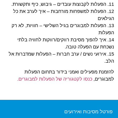
11. הפעלות לקבוצות עובדים – גיבוש, כיף ותקשורת.
12. הפעלות למשפחות מורחבות – איך לערב את כל
הגילאים
13. הפעלות למבוגרים בגיל השלישי – חוויות, לא רק
הפעלות
14. איך להפוך מסיבת רווקים/רווקות לחוויה בלתי
נשכחת עם הפעלה טובה.
15. אירועי נשים / ערב חברות – הפעלות שמדברות אל
הלב.
להזמנת מפעילים ואמני בידור בתחום הפעלות
למבוגרים,
כנסו לקטגוריה של הפעלות למבוגרים.
פורטל מסיבות ואירועים