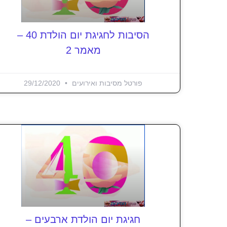
הסיבות לחגיגת יום הולדת 40 –
מאמר 2
פורטל מסיבות ואירועים
29/12/2020
חגיגת יום הולדת ארבעים –