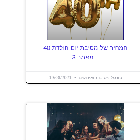
המחיר של מסיבת יום הולדת 40
– מאמר 3
פורטל מסיבות ואירועים
19/06/2021