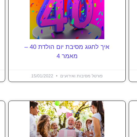
איך לחגוג מסיבת יום הולדת 40 –
מאמר 4
פורטל מסיבות ואירועים
15/01/2022