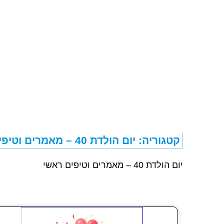
קטגוריה: יום הולדת 40 – מאמרים וטיפים ראשי
יום הולדת 40 – מאמרים וטיפים ראשי