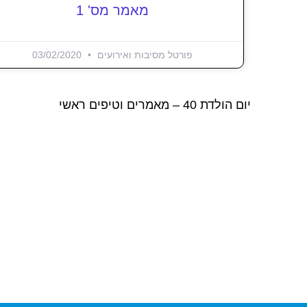
מאמר מס' 1
פורטל מסיבות ואירועים
03/02/2020
יום הולדת 40 – מאמרים וטיפים ראשי