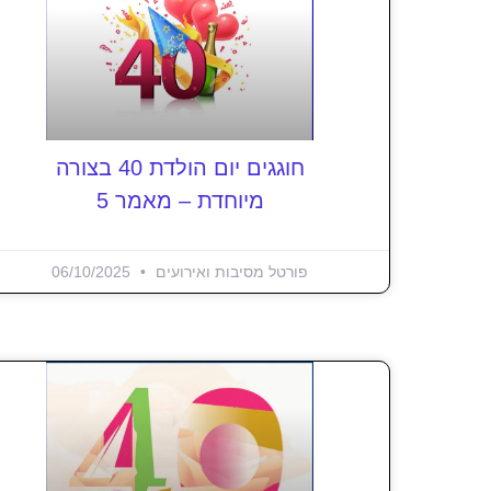
חוגגים יום הולדת 40 בצורה
מיוחדת – מאמר 5
פורטל מסיבות ואירועים
06/10/2025