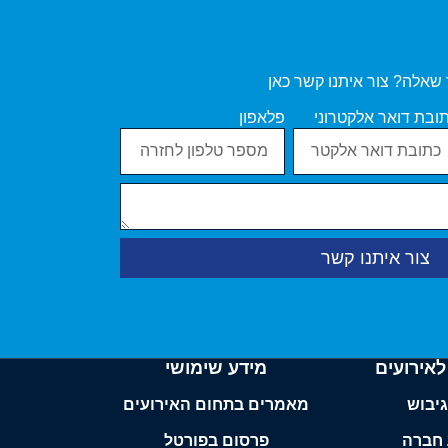
 שאלה? צור איתנו קשר כאן
ובת דואר אלקטרוני
פלאפון
צור איתנו קשר
אירועים
מידע שימושי
יבוש
מאמרים בתחום האירועים
 חברה
פרסום בפורטל