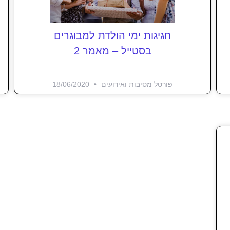
חגיגות ימי הולדת למבוגרים
בסטייל – מאמר 2
פורטל מסיבות ואירועים
18/06/2020