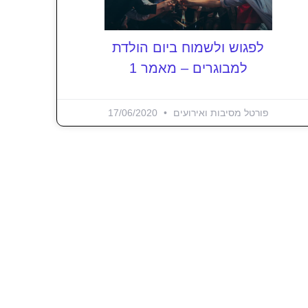
לפגוש ולשמוח ביום הולדת
למבוגרים – מאמר 1
פורטל מסיבות ואירועים
17/06/2020