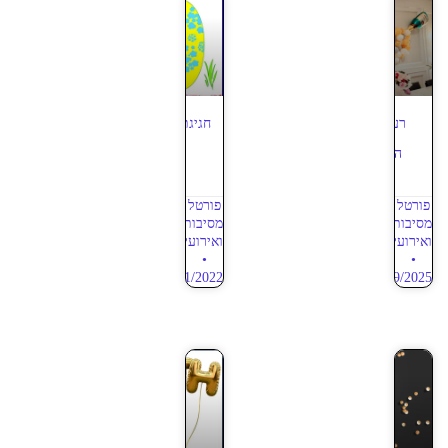
רעיונות מקוריים ליום
חגיגת היובל של יום הולדת
הולדת 50 – מאמר 6
50 – מאמר 5
פורטל
פורטל
מסיבות
מסיבות
ואירועים
ואירועים
28/01/2022
17/09/2025