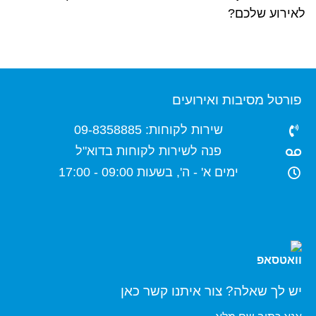
לאירוע שלכם?
פורטל מסיבות ואירועים
שירות לקוחות: 09-8358885
פנה לשירות לקוחות בדוא"ל
ימים א' - ה', בשעות 09:00 - 17:00
יש לך שאלה? צור איתנו קשר כאן