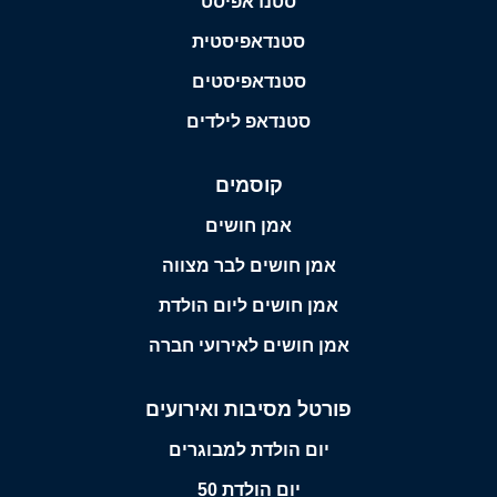
סטנדאפיסט
סטנדאפיסטית
סטנדאפיסטים
סטנדאפ לילדים
קוסמים
אמן חושים
אמן חושים לבר מצווה
אמן חושים ליום הולדת
אמן חושים לאירועי חברה
פורטל מסיבות ואירועים
יום הולדת למבוגרים
יום הולדת 50