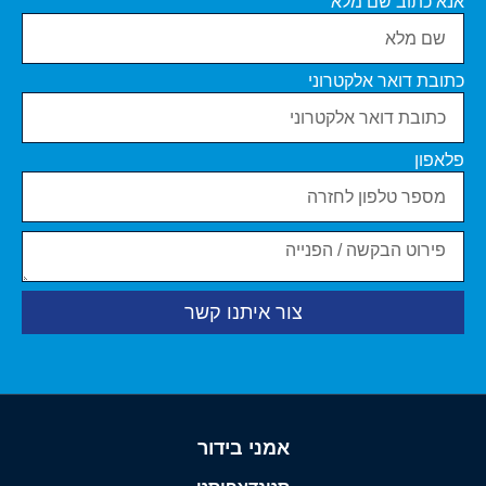
אנא כתוב שם מלא
כתובת דואר אלקטרוני
פלאפון
צור איתנו קשר
אמני בידור