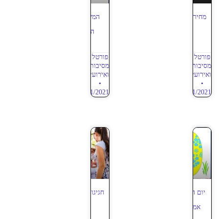
מחיר אמנים ליום הולדת 50
המשמעות של חגיגת יום
– מאמר 4
הולדת 50 – מאמר 3
פורטל
פורטל
מסיבות
מסיבות
ואירועים
ואירועים
27/01/2021
03/11/2021
יום הולדת 50 – מסיבה של
חגיגות ימי הולדת למבוגרים
אמצע החיים – מאמר 2
בסטייל – מאמר 2