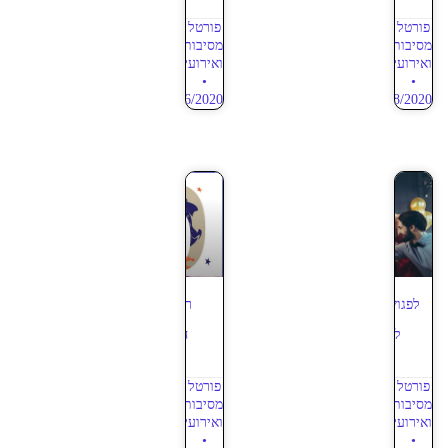
פורטל
פורטל
מסיבות
מסיבות
ואירועים
ואירועים
18/06/2020
14/08/2020
לפגוש ולשמוח ביום הולדת
רעיונות ליום הולדת
למבוגרים – מאמר 1
חמישים – מאמר 1
פורטל
פורטל
מסיבות
מסיבות
ואירועים
ואירועים