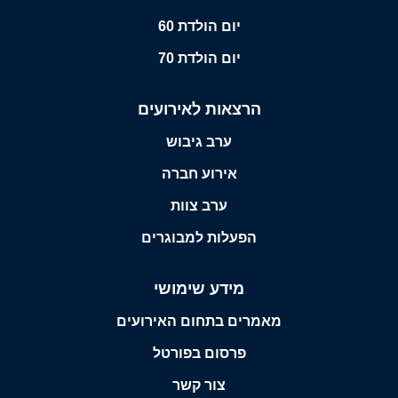
יום הולדת 60
יום הולדת 70
הרצאות לאירועים
ערב גיבוש
אירוע חברה
ערב צוות
הפעלות למבוגרים
מידע שימושי
מאמרים בתחום האירועים
פרסום בפורטל
צור קשר