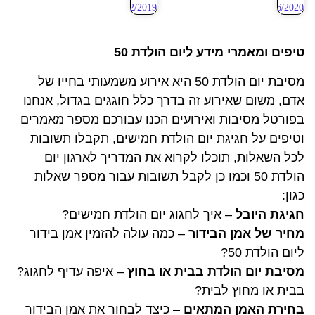
25/12/2019
17/06/2020
טיפים ומאמרי מידע ליום הולדת 50
מסיבת יום הולדת 50 היא אירוע משמעותי בחייו של
אדם, משום שאירוע זה בדרך כלל חוגגים בגדול, אנחנו
בפורטל מסיבות ואירועים הכנו עבורכם מספר מאמרים
וטיפים על חגיגת יום הולדת חמישים, תקבלו תשובות
לכל השאלות, תוכלו לקרוא את המדריך לארגון יום
הולדת 50 וכמו כן לקבל תשובות עבור מספר שאלות
כגון:
חגיגת היובל
– איך לחגוג יום הולדת חמישים?
מחיר של אמן הבידור
– כמה עולה להזמין אמן בידור
ליום הולדת 50?
מסיבת יום הולדת בבית או בחוץ
– איפה עדיף לחגוג?
בבית או מחוץ לבית?
בחירת האמן המתאים
– כיצד לבחור את אמן הבידור