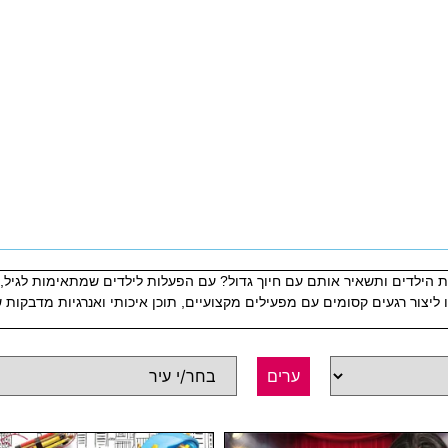
ילדים ותשאיר אותם עם חיוך גדול? עם הפעלות לילדים שמתאימות לגיל, לאו
 ליצור רגעים קסומים עם מפעילים מקצועיים, תוכן איכותי ואנרגיות מדבקות 
ערים