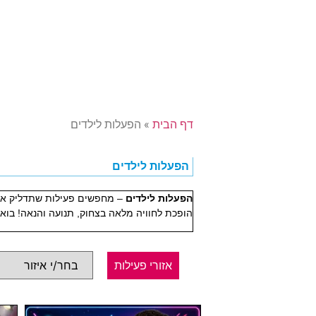
דף הבית
»
הפעלות לילדים
הפעלות לילדים
הפעלות לילדים
– מחפשים פעילות שתדליק את ה
הופכת לחוויה מלאה בצחוק, תנועה והנאה! בואו
אזורי פעילות