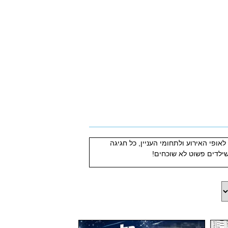
פי האירוע ולתחומי העניין, כל חגיגה
שילדים פשוט לא שוכחים!