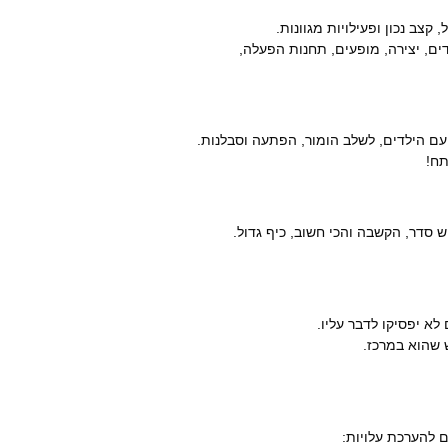
קצב נכון ופעילויות מגוונות.
ים, יצירה, מופעים, תחנות הפעלה,
 עם הילדים, לשלב הומור, הפתעה וסבלנות.
ש סדר, הקשבה והכי חשוב, כיף גדול.
לא יפסיקו לדבר עליו.
ש שהוא במרכז.
ם להערכת עלויות: