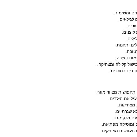
ים ומשימות.
לגילאים.
ורים.
ליצנים.
ילים.
ם ותחנות.
טובה.
ות ויצירה.
ישול קלילה ומצחיקה.
דים בתוכנית.
 תחפושות מציוד מוזר.
ל את הילדים.
 מצחיקות.
א שגרתיים.
עם מרקמים.
ומוסיקה מפתיעה.
 ועונשים מצחיקים.