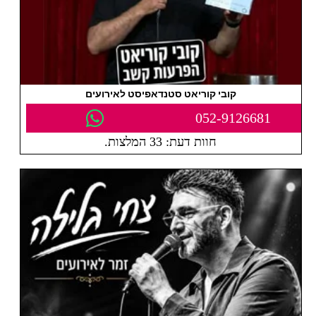
קובי קוריאט סטנדאפיסט לאירועים
052-9126681
חוות דעת: 33 המלצות.