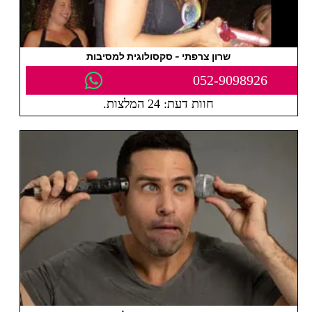
שרון צרפתי - סקסולוגית למסיבות
052-9098926
חוות דעת: 24 המלצות.