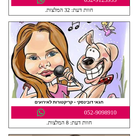
חוות דעת: 32 המלצות.
חגאי דובינסקי - קריקטורות לאירועים
052-9098910
חוות דעת: 8 המלצות.