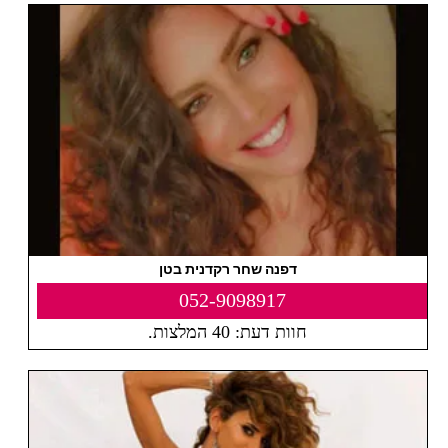
דפנה שחר רקדנית בטן
052-9098917
חוות דעת: 40 המלצות.