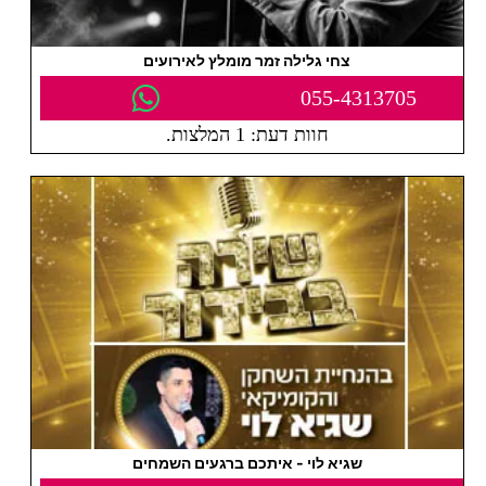
צחי גלילה זמר מומלץ לאירועים
055-4313705
חוות דעת: 1 המלצות.
שגיא לוי - איתכם ברגעים השמחים