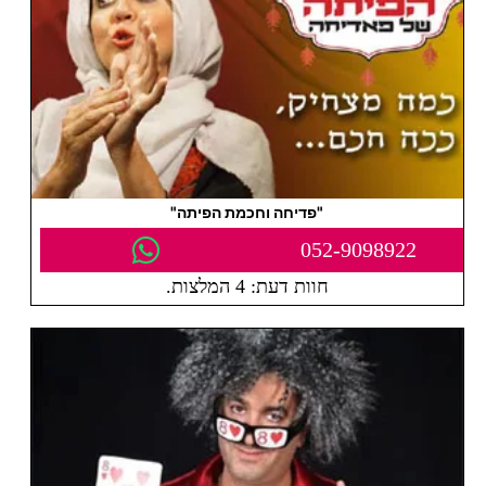
"פדיחה וחכמת הפיתה"
052-9098922
חוות דעת: 4 המלצות.