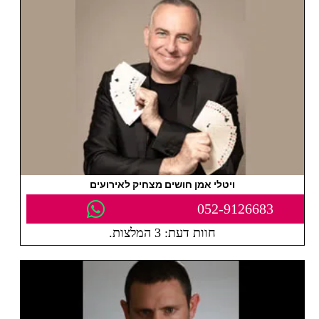
ויטלי אמן חושים מצחיק לאירועים
052-9126683
חוות דעת: 3 המלצות.