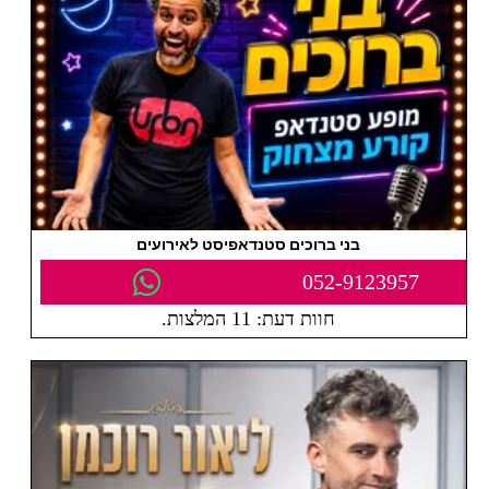
בני ברוכים סטנדאפיסט לאירועים
052-9123957
חוות דעת: 11 המלצות.