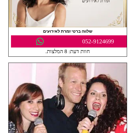
שלווה ברטי זמרת לאירועים
052-9124699
חוות דעת: 8 המלצות.