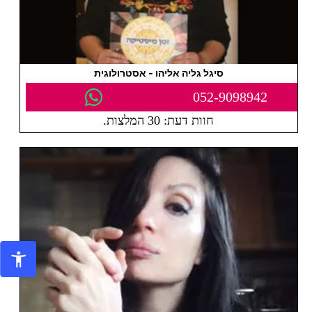
סיגל גליה אליהו - אסטרולוגית
052-9098942
חוות דעת: 30 המלצות.