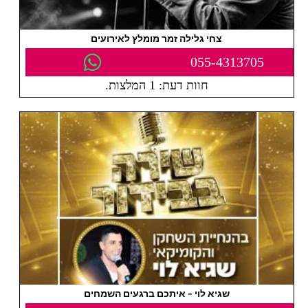
צחי גלילה זמר מומלץ לאירועים
055-4313705
חוות דעת: 1 המלצות.
שגיא לוי - איתכם ברגעים השמחים