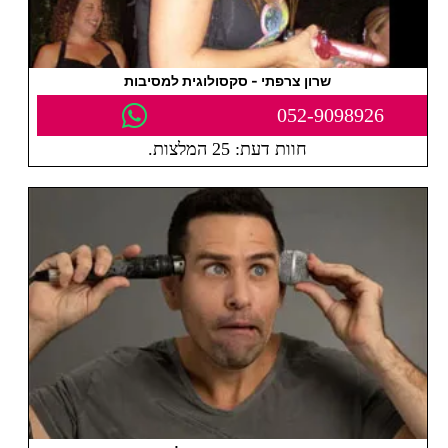
שרון צרפתי - סקסולוגית למסיבות
052-9098926
חוות דעת: 25 המלצות.