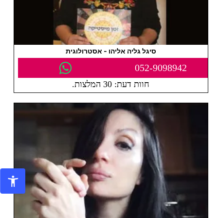
סיגל גליה אליהו - אסטרולוגית
052-9098942
חוות דעת: 30 המלצות.