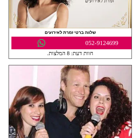
שלווה ברטי זמרת לאירועים
052-9124699
חוות דעת: 8 המלצות.