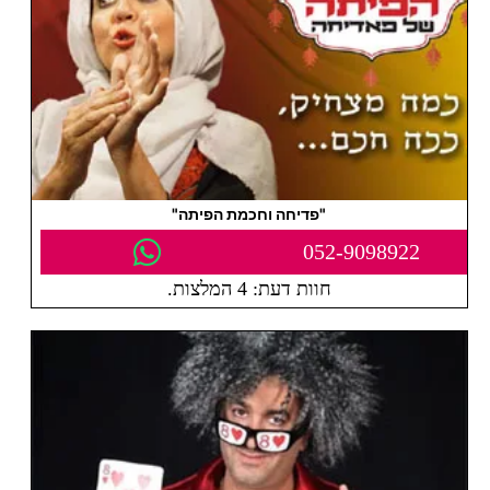
"פדיחה וחכמת הפיתה"
052-9098922
חוות דעת: 4 המלצות.