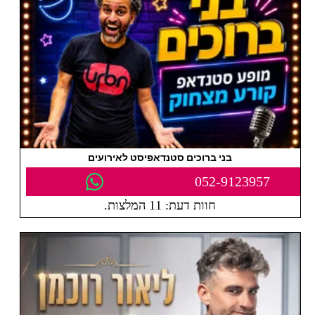
בני ברוכים סטנדאפיסט לאירועים
052-9123957
חוות דעת: 11 המלצות.