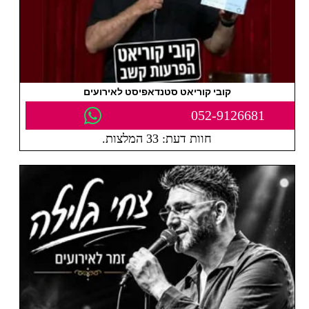
קובי קוריאט סטנדאפיסט לאירועים
052-9126681
חוות דעת: 33 המלצות.