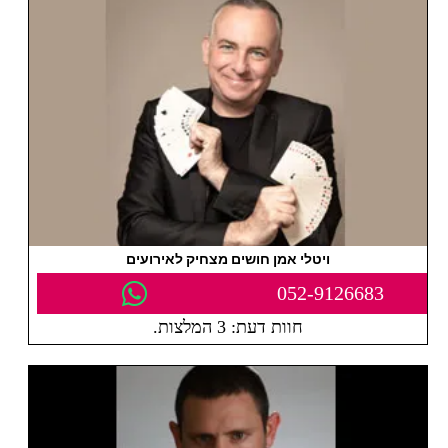
ויטלי אמן חושים מצחיק לאירועים
052-9126683
חוות דעת: 3 המלצות.