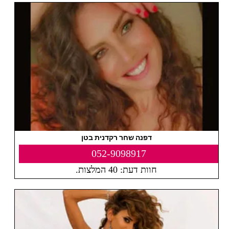
דפנה שחר רקדנית בטן
052-9098917
חוות דעת: 40 המלצות.