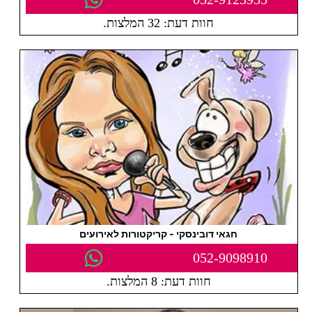
חוות דעת: 32 המלצות.
חגאי דובינסקי - קריקטורות לאירועים
052-9098910
חוות דעת: 8 המלצות.