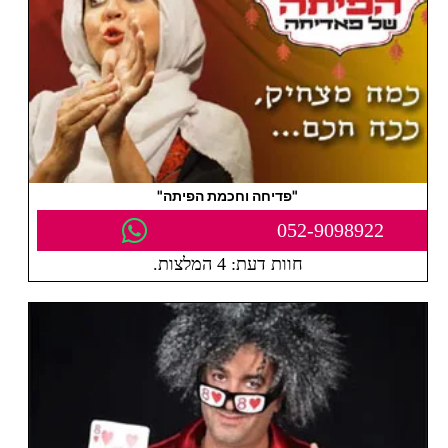
"פדיחה וחכמת הפיתה"
052-9098922
חוות דעת: 4 המלצות.