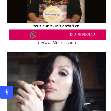
סיגל גליה אליהו - אסטרולוגית
052-9098942
חוות דעת: 30 המלצות.