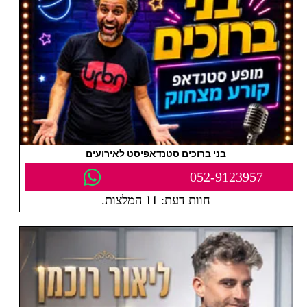
בני ברוכים סטנדאפיסט לאירועים
052-9123957
חוות דעת: 11 המלצות.