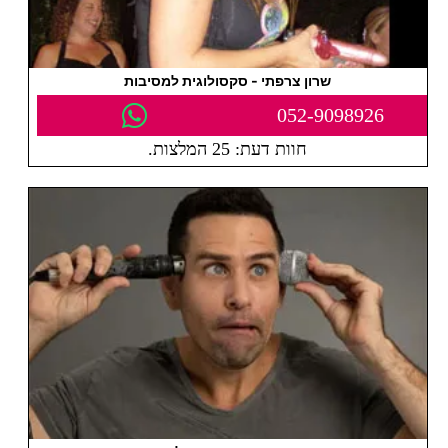
שרון צרפתי - סקסולוגית למסיבות
052-9098926
חוות דעת: 25 המלצות.