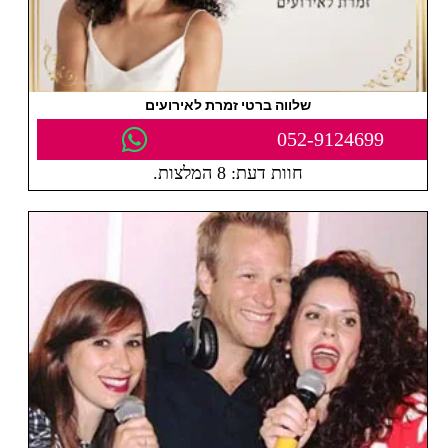
שלווה ברטי זמרת לאירועים
052-9124699
חוות דעת: 8 המלצות.