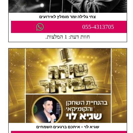
צחי גלילה זמר מומלץ לאירועים
055-4313705
חוות דעת: 1 המלצות.
שגיא לוי - איתכם ברגעים השמחים