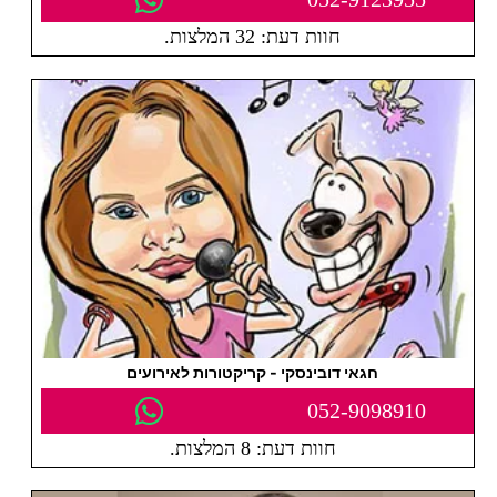
חוות דעת: 32 המלצות.
חגאי דובינסקי - קריקטורות לאירועים
052-9098910
חוות דעת: 8 המלצות.