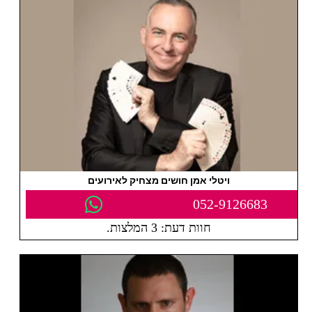
ויטלי אמן חושים מצחיק לאירועים
052-9126683
חוות דעת: 3 המלצות.