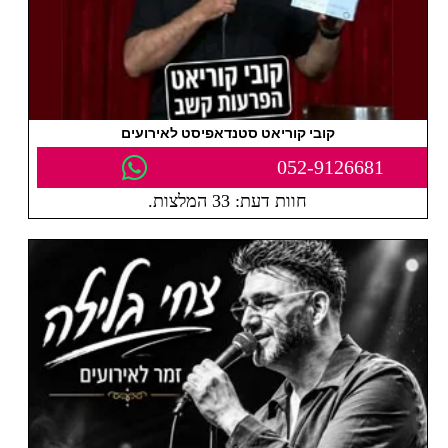
קובי קוריאט סטנדאפיסט לאירועים
052-9126681
חוות דעת: 33 המלצות.