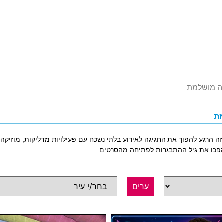
גגים בסטייל! זה הרגע להפוך את החגיגה לאירוע בלתי נשכח עם פעילויות מדליקות, מוז
פכו את גיל ההתבגרות לפתיחה מהסרטים.
ערים