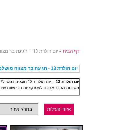
דף הבית
»
יום הולדת 13 – חגיגת בר מצווה מושלמת
יום הולדת 13 - חגיגת בר מצווה מושלמת
יום הולדת 13
– יום הולדת 13 חו
מסיבות מחבר אתכם לאטרקציות הכי שוות שיה
אזורי פעילות