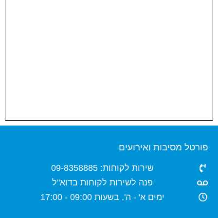
פורטל מסיבות ואירועים
שירות לקוחות: 09-8358885
פנה לשירות לקוחות בדוא"ל
ימים א' - ה', בשעות 09:00 - 17:00