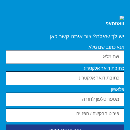
יש לך שאלה? צור איתנו קשר כאן
אנא כתוב שם מלא
כתובת דואר אלקטרוני
פלאפון