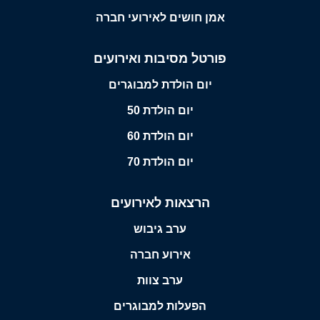
אמן חושים לאירועי חברה
פורטל מסיבות ואירועים
יום הולדת למבוגרים
יום הולדת 50
יום הולדת 60
יום הולדת 70
הרצאות לאירועים
ערב גיבוש
אירוע חברה
ערב צוות
הפעלות למבוגרים