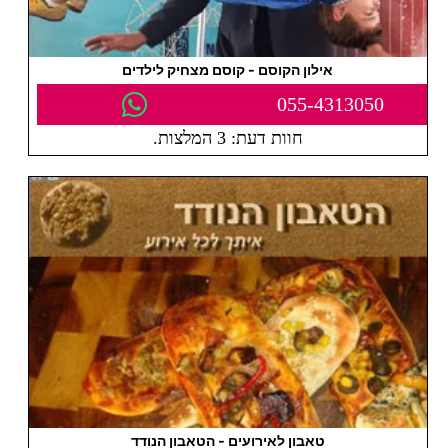
אילון הקוסם - קוסם מצחיק לילדים
055-4313050
חוות דעת: 3 המלצות.
טאבון לאירועים - הטאבון הנודד