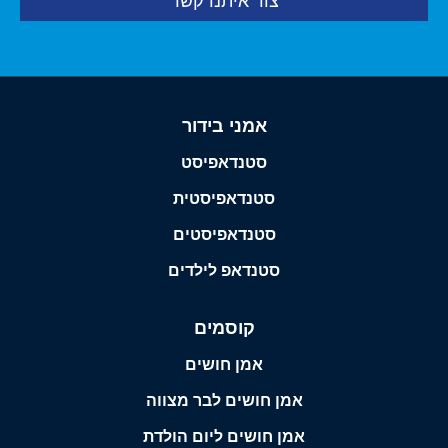
צור איתנו קשר
אמני בידור
סטנדאפיסט
סטנדאפיסטית
סטנדאפיסטים
סטנדאפ לילדים
קוסמים
אמן חושים
אמן חושים לבר מצווה
אמן חושים ליום הולדת