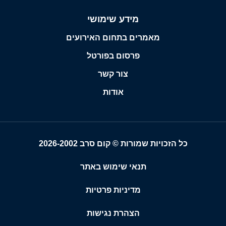
מידע שימושי
מאמרים בתחום האירועים
פרסום בפורטל
צור קשר
אודות
כל הזכויות שמורות © קום סרב 2026-2002
תנאי שימוש באתר
מדיניות פרטיות
הצהרת נגישות