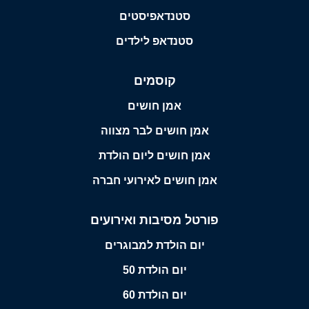
סטנדאפיסטים
סטנדאפ לילדים
קוסמים
אמן חושים
אמן חושים לבר מצווה
אמן חושים ליום הולדת
אמן חושים לאירועי חברה
פורטל מסיבות ואירועים
יום הולדת למבוגרים
יום הולדת 50
יום הולדת 60