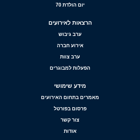
יום הולדת 70
הרצאות לאירועים
ערב גיבוש
אירוע חברה
ערב צוות
הפעלות למבוגרים
מידע שימושי
מאמרים בתחום האירועים
פרסום בפורטל
צור קשר
אודות