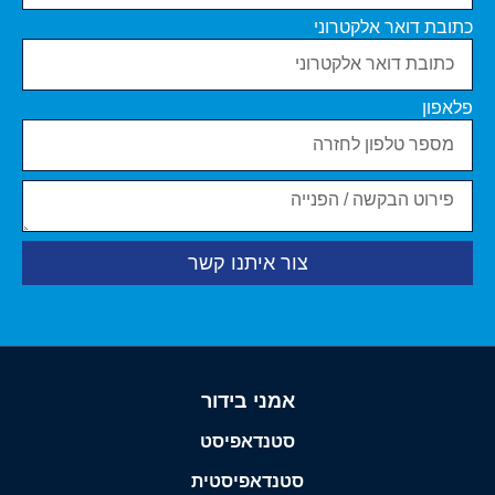
כתובת דואר אלקטרוני
פלאפון
צור איתנו קשר
אמני בידור
סטנדאפיסט
סטנדאפיסטית