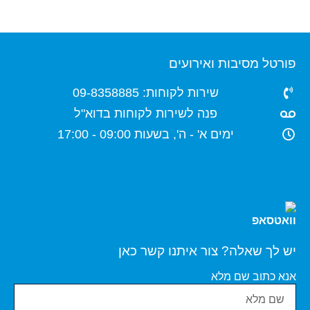
פורטל מסיבות ואירועים
שירות לקוחות: 09-8358885
פנה לשירות לקוחות בדוא"ל
ימים א' - ה', בשעות 09:00 - 17:00
יש לך שאלה? צור איתנו קשר כאן
אנא כתוב שם מלא