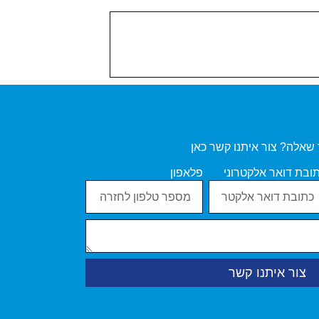
 שאלה? צור איתנו קשר כאן
ובת דואר אלקטרוני
פלאפון
צור איתנו קשר