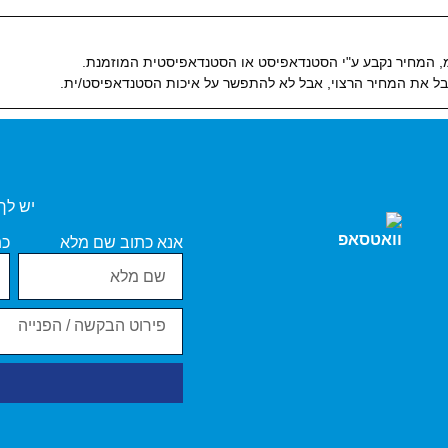
ל את המחיר הרצוי, אבל לא להתפשר על איכות הסטנדאפיסט/ית.
יש לך
אנא כתוב שם מלא
כת