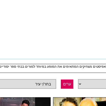
פיסטים מצחיקים המתאימים את המופע במיוחד למורים בבתי ספר יסודיים ו
ערים