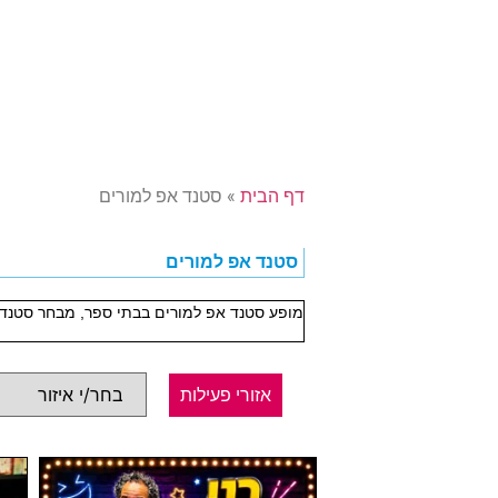
דף הבית
»
סטנד אפ למורים
סטנד אפ למורים
מופע סטנד אפ למורים בבתי ספר, מבחר סטנדא
אזורי פעילות