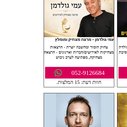
עמי גולדמן - מרצה מצחיק ומומלץ
ולדת
צחוק הומור ומחשבה יוצרת - הרצאות
סיבת
מצחיקות לאירועים/חברות וארגונים - הרצאה
מצחיקה, מפתיעה לערב גיבוש
052-9126684
חוות דעת: 15 המלצות.