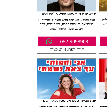
שגיב פרידמן - סטנדאפיסט לאירועים
ית -
ענק במופע סטנדאפ חדש ומצחיק בטירוף!!!
 -
סטנד אפ לאירועי חברה, ימי הולדת, ערב
גיבוש, הומור מיוחד ושנון.
052-9098908
חוות דעת: 3 המלצות.
ענת אביעד סטנדאפיסטית לאירועים