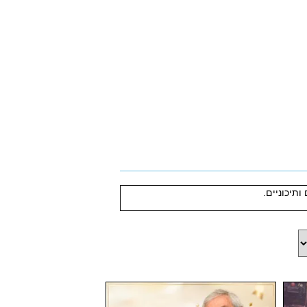
תיכוניים.