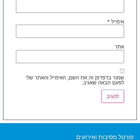
אימייל
*
אתר
שמור בדפדפן זה את השם, האימייל והאתר שלי
לפעם הבאה שאגיב.
פורטל מסיבות ואירועים