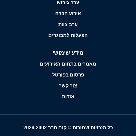
ערב גיבוש
אירוע חברה
ערב צוות
הפעלות למבוגרים
מידע שימושי
מאמרים בתחום האירועים
פרסום בפורטל
צור קשר
אודות
כל הזכויות שמורות © קום סרב 2026-2002