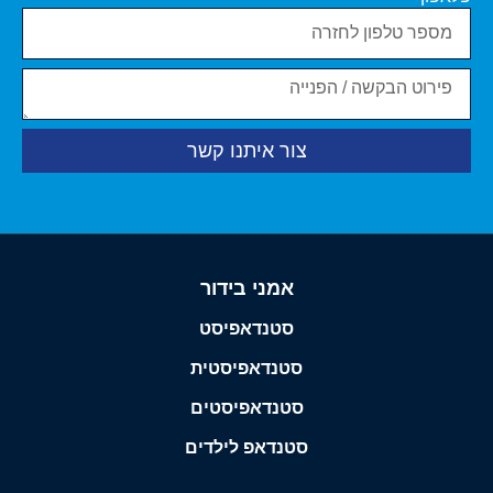
צור איתנו קשר
אמני בידור
סטנדאפיסט
סטנדאפיסטית
סטנדאפיסטים
סטנדאפ לילדים