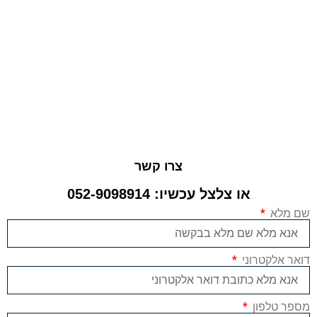
צרו קשר
או צלצל עכשיו: 052-9098914
שם מלא
דואר אלקטרוני
מספר טלפון