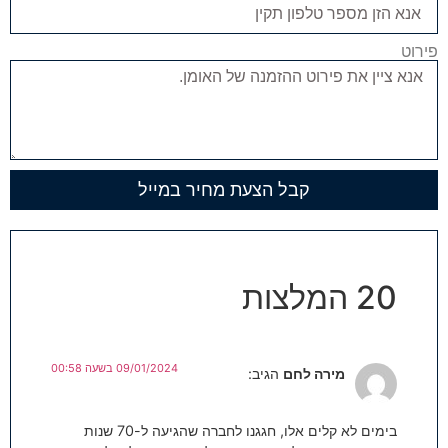
פירוט
קבל הצעת מחיר במייל
20 המלצות
09/01/2024 בשעה 00:58
מירה לחם
הגיב:
בימים לא קלים אלו, חגגנו לחברה שהגיעה ל-70 שנות