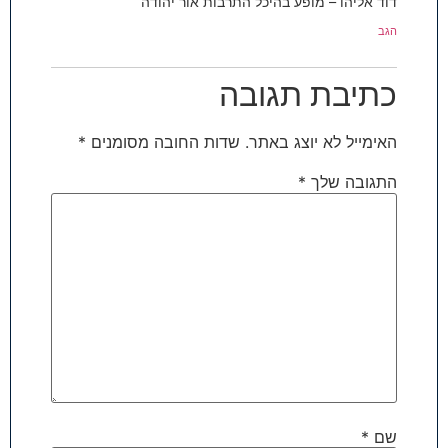
דוד אליהו – מופע בהיכל התרבות אור יהודה
הגב
כתיבת תגובה
האימייל לא יוצג באתר.
שדות החובה מסומנים
*
התגובה שלך
*
שם
*