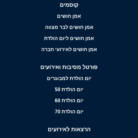
קוסמים
אמן חושים
אמן חושים לבר מצווה
אמן חושים ליום הולדת
אמן חושים לאירועי חברה
פורטל מסיבות ואירועים
יום הולדת למבוגרים
יום הולדת 50
יום הולדת 60
יום הולדת 70
הרצאות לאירועים