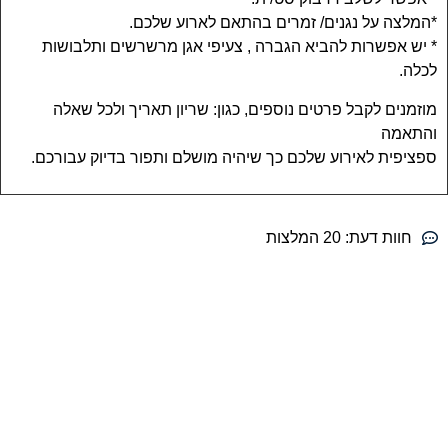
*המלצה על נגנים/ זמרים בהתאם לארוע שלכם.
* יש אפשרות להביא הגברה , צעיפי אגן מרשרשים ותלבושות
לכלה.
מוזמנים לקבל פרטים נוספים, כגון: שריון תאריך ולכל שאלה
והתאמה
ספציפית לאירוע שלכם כך שיהיה מושלם ותפור בדיוק עבורכם.
חוות דעת:
20 המלצות