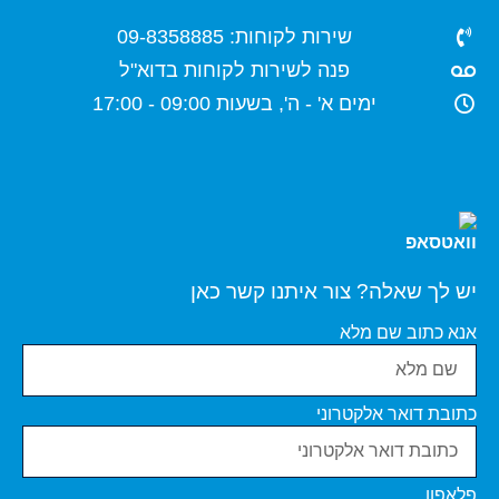
שירות לקוחות: 09-8358885
פנה לשירות לקוחות בדוא"ל
ימים א' - ה', בשעות 09:00 - 17:00
יש לך שאלה? צור איתנו קשר כאן
אנא כתוב שם מלא
כתובת דואר אלקטרוני
פלאפון