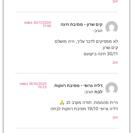
הגב
30/11/2020 בשעה
קים שרון - מסיבת חינה
17:06
הגיב:
לא מפסיקים לדבר עליך, היה מושלם
קים שרון
30/11 חינה ביקנעם
הגב
19/10/2020 בשעה
דליה גרופי - מסיבת רווקות
15:23
לבת
הגיב:
היית מהממת. תודה מקרב לב 🙏
דליה גרופי 19/10 מסיבת רווקות לבתה
הגב