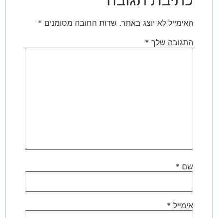
האימייל לא יוצג באתר.
שדות החובה מסומנים
*
התגובה שלך
*
שם
*
אימייל
*