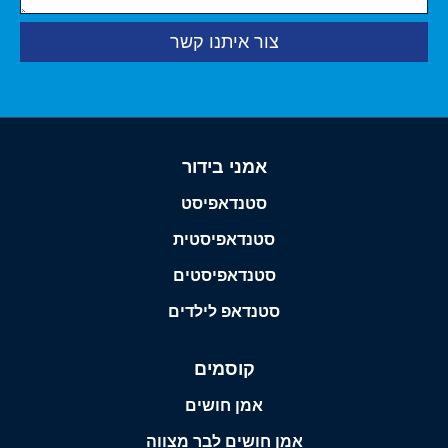
צור איתנו קשר
אמני בידור
סטנדאפיסט
סטנדאפיסטית
סטנדאפיסטים
סטנדאפ לילדים
קוסמים
אמן חושים
אמן חושים לבר מצווה