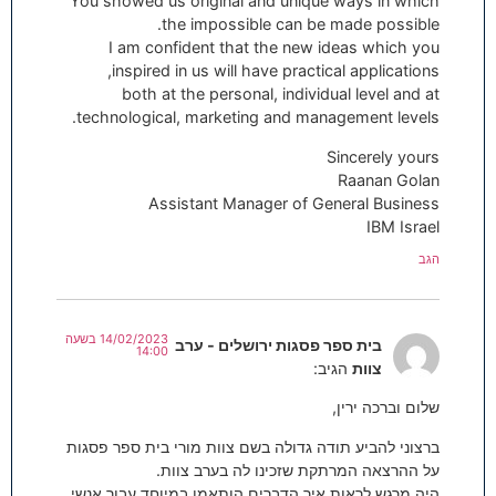
You showed us original and unique ways in which
the impossible can be made possible.
I am confident that the new ideas which you
inspired in us will have practical applications,
both at the personal, individual level and at
technological, marketing and management levels.
Sincerely yours
Raanan Golan
Assistant Manager of General Business
IBM Israel
הגב
14/02/2023 בשעה
בית ספר פסגות ירושלים - ערב
14:00
צוות
הגיב:
שלום וברכה ירין,
ברצוני להביע תודה גדולה בשם צוות מורי בית ספר פסגות
על ההרצאה המרתקת שזכינו לה בערב צוות.
היה מרגש לראות איך הדברים הותאמו במיוחד עבור אנשי