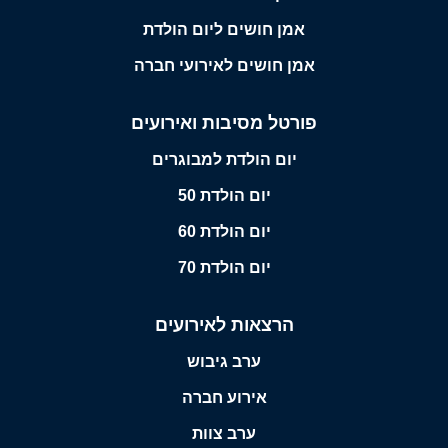
אמן חושים ליום הולדת
אמן חושים לאירועי חברה
פורטל מסיבות ואירועים
יום הולדת למבוגרים
יום הולדת 50
יום הולדת 60
יום הולדת 70
הרצאות לאירועים
ערב גיבוש
אירוע חברה
ערב צוות