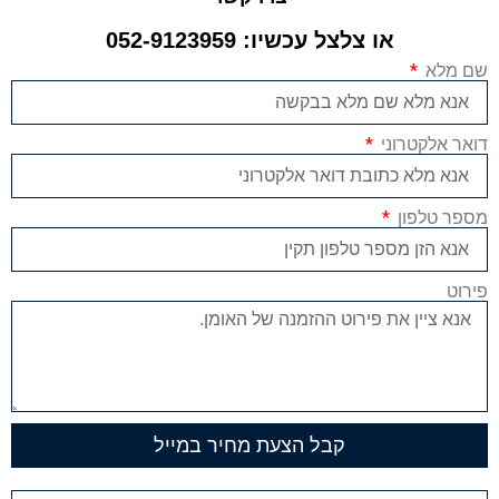
או צלצל עכשיו: 052-9123959
שם מלא
דואר אלקטרוני
מספר טלפון
פירוט
קבל הצעת מחיר במייל