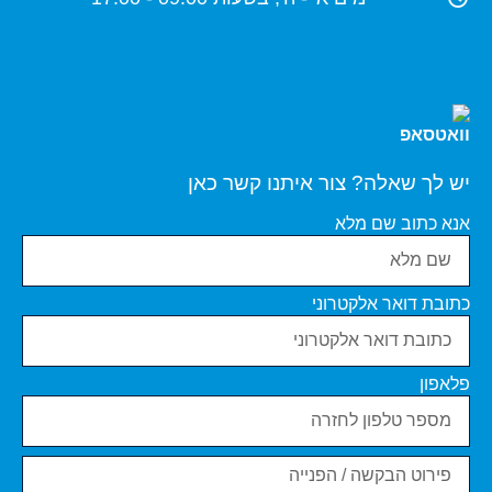
יש לך שאלה? צור איתנו קשר כאן
אנא כתוב שם מלא
כתובת דואר אלקטרוני
פלאפון