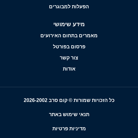
הפעלות למבוגרים
מידע שימושי
מאמרים בתחום האירועים
פרסום בפורטל
צור קשר
אודות
כל הזכויות שמורות © קום סרב 2026-2002
תנאי שימוש באתר
מדיניות פרטיות