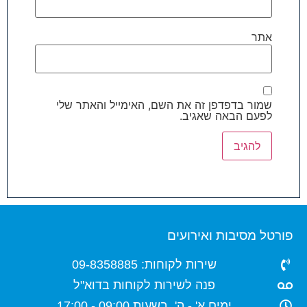
אתר
שמור בדפדפן זה את השם, האימייל והאתר שלי
לפעם הבאה שאגיב.
פורטל מסיבות ואירועים
שירות לקוחות: 09-8358885
פנה לשירות לקוחות בדוא"ל
ימים א' - ה', בשעות 09:00 - 17:00