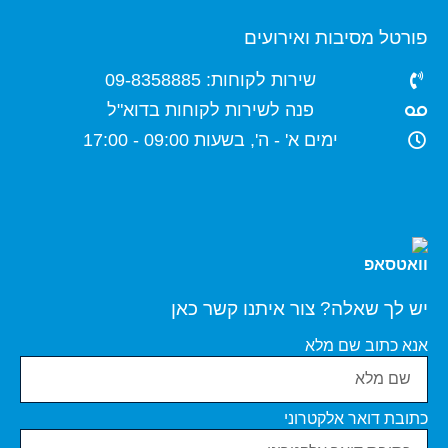
פורטל מסיבות ואירועים
שירות לקוחות: 09-8358885
פנה לשירות לקוחות בדוא"ל
ימים א' - ה', בשעות 09:00 - 17:00
יש לך שאלה? צור איתנו קשר כאן
אנא כתוב שם מלא
כתובת דואר אלקטרוני