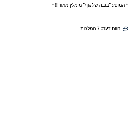
* המופע "בובה של גוף" מומלץ מאוד!!! *
חוות דעת:
7 המלצות