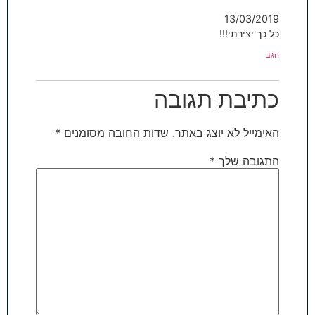
13/03/2019
כל כך יצירתי!!!
הגב
כתיבת תגובה
האימייל לא יוצג באתר.
שדות החובה מסומנים
*
התגובה שלך
*