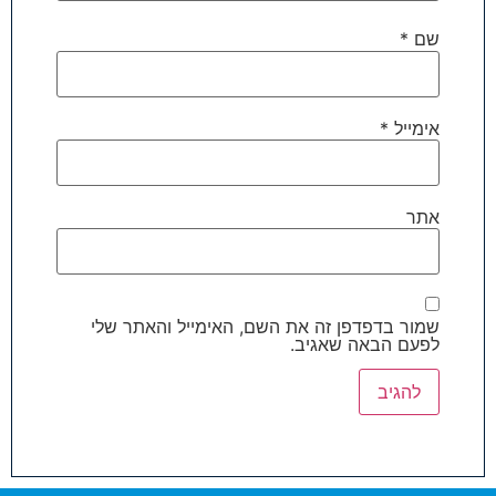
שם
*
אימייל
*
אתר
שמור בדפדפן זה את השם, האימייל והאתר שלי
לפעם הבאה שאגיב.