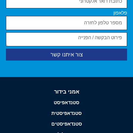
פלאפון
צור איתנו קשר
אמני בידור
סטנדאפיסט
סטנדאפיסטית
סטנדאפיסטים