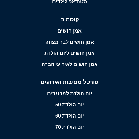
סטנדאפ לילדים
קוסמים
אמן חושים
אמן חושים לבר מצווה
אמן חושים ליום הולדת
אמן חושים לאירועי חברה
פורטל מסיבות ואירועים
יום הולדת למבוגרים
יום הולדת 50
יום הולדת 60
יום הולדת 70