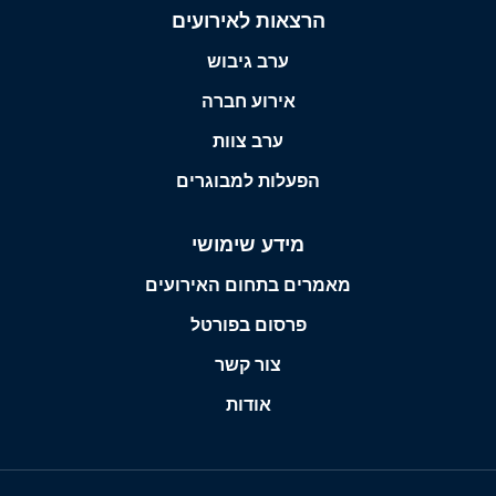
הרצאות לאירועים
ערב גיבוש
אירוע חברה
ערב צוות
הפעלות למבוגרים
מידע שימושי
מאמרים בתחום האירועים
פרסום בפורטל
צור קשר
אודות