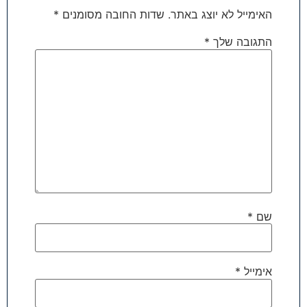
האימייל לא יוצג באתר.
שדות החובה מסומנים
*
התגובה שלך
*
שם
*
אימייל
*