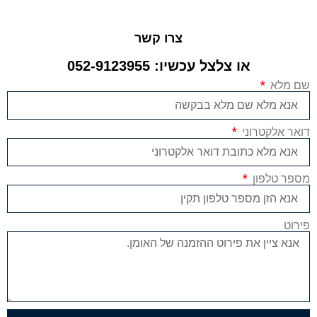
צרו קשר
או צלצל עכשיו: 052-9123955
שם מלא
דואר אלקטרוני
מספר טלפון
פירוט