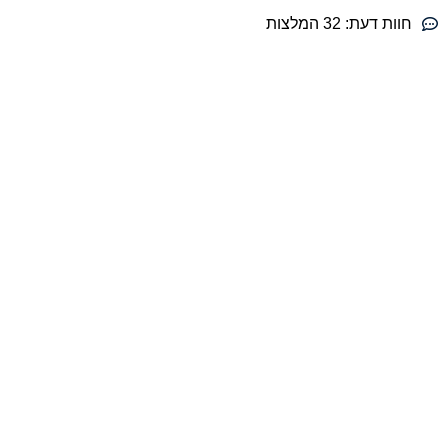
חוות דעת:
32 המלצות