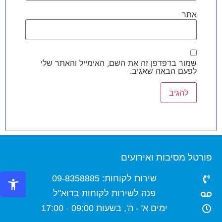
אתר
שמור בדפדפן זה את השם, האימייל והאתר שלי
לפעם הבאה שאגיב.
פורטל מסיבות ואירועים
שירות לקוחות: 09-8358885
פנה לשירות לקוחות בדוא"ל
ימים א' - ה', בשעות 09:00 - 17:00