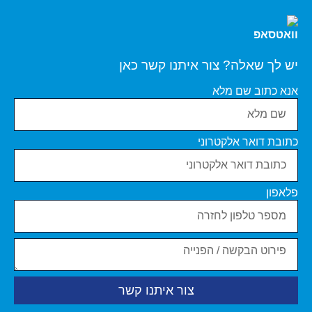
יש לך שאלה? צור איתנו קשר כאן
אנא כתוב שם מלא
כתובת דואר אלקטרוני
פלאפון
צור איתנו קשר