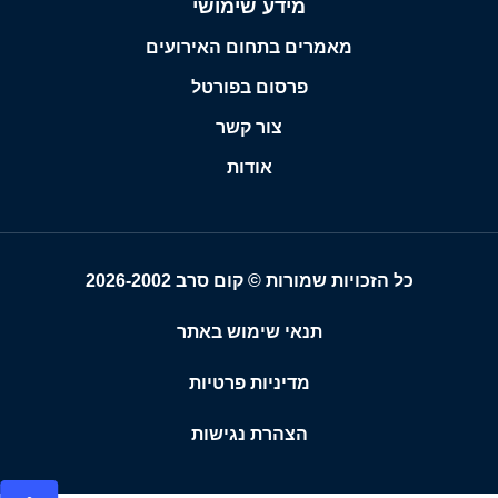
מידע שימושי
מאמרים בתחום האירועים
פרסום בפורטל
צור קשר
אודות
כל הזכויות שמורות © קום סרב 2026-2002
תנאי שימוש באתר
מדיניות פרטיות
הצהרת נגישות