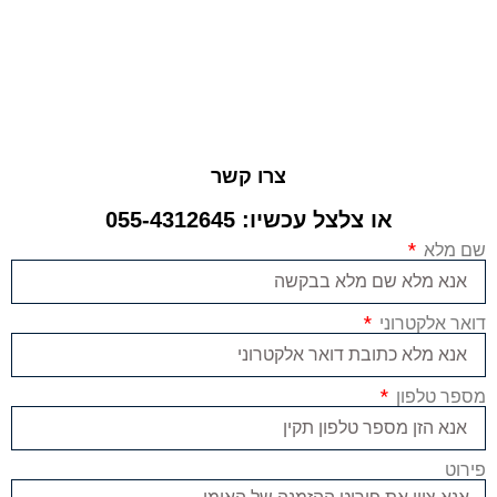
צרו קשר
או צלצל עכשיו: 055-4312645
שם מלא
דואר אלקטרוני
מספר טלפון
פירוט