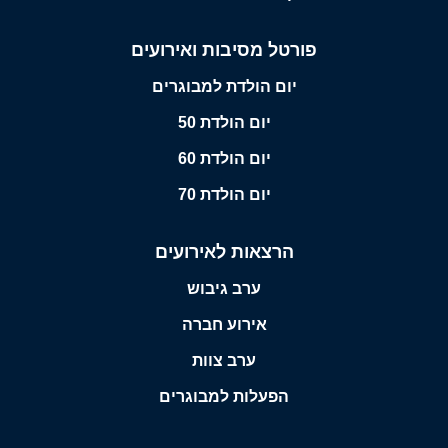
פורטל מסיבות ואירועים
יום הולדת למבוגרים
יום הולדת 50
יום הולדת 60
יום הולדת 70
הרצאות לאירועים
ערב גיבוש
אירוע חברה
ערב צוות
הפעלות למבוגרים