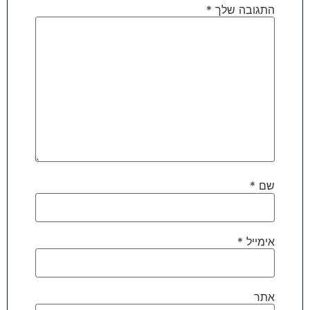
התגובה שלך
*
שם
*
אימייל
*
אתר