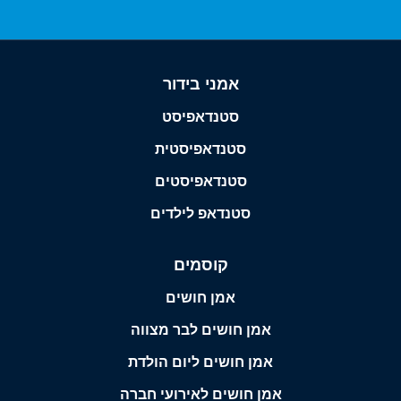
אמני בידור
סטנדאפיסט
סטנדאפיסטית
סטנדאפיסטים
סטנדאפ לילדים
קוסמים
אמן חושים
אמן חושים לבר מצווה
אמן חושים ליום הולדת
אמן חושים לאירועי חברה