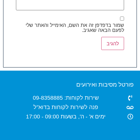
שמור בדפדפן זה את השם, האימייל והאתר שלי
לפעם הבאה שאגיב.
פורטל מסיבות ואירועים
שירות לקוחות: 09-8358885
פנה לשירות לקוחות בדוא"ל
ימים א' - ה', בשעות 09:00 - 17:00