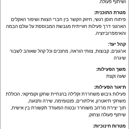
ושיתוף פעולה.
מטרת התוכנית:
פיתוח חוסן רגשי, חיזוק הקשר בין חברי הצוות ושיפור האקלים
הארגוני דרך פעילות חווייתית מגבשת המבוססת על עולם הבמה
והאימפרוביזציה.
קהל יעד:
ארגונים, קבוצות, צוותי הוראה, מחנכים וכל קהל שאוהב לשבור
שיגרה
משך הפעילות:
שעה וקצת
תיאור הפעילות:
פעילות גיבוש משחררת וקלילה בהנחיית שחקן וקומיקאי, הכוללת
משחקי תיאטרון, אילתורים, פנטומימה, שירה ותנועה,
תוך יצירת מרחב משוחרר ובטוח המעודד תקשורת בין אישית,
שיתוף פעולה וצחוק.
מטרות חינוכיות: