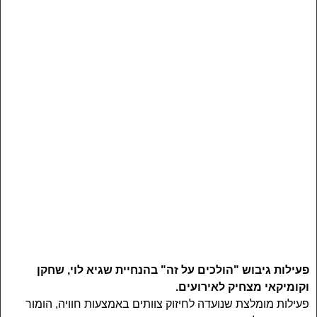
פעילות גיבוש "הולכים על זה" בהנחיית שגיא לוי, שחקן
וקומיקאי מצחיק לאירועים.
פעילות מומלצת שנועדה לחיזוק צוותים באמצעות חוויה, הומור