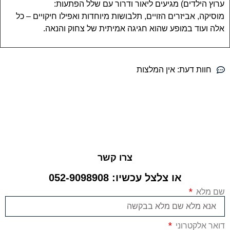
ערוץ הילדים) מגיעים ליאור ודרור עם שלל הפתעות:
מוסיקה, אביזרים הזויים, תלבושות מיוחדות ואפילו חיקויים – כל
אלה ועוד במופע שהוא חגיגה אמיתית של צחוק והנאה.
חוות דעת:
אין המלצות
צרו קשר
או צלצל עכשיו: 052-9098908
שם מלא
דואר אלקטרוני