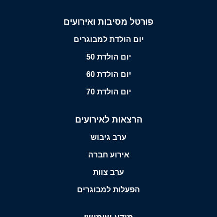
פורטל מסיבות ואירועים
יום הולדת למבוגרים
יום הולדת 50
יום הולדת 60
יום הולדת 70
הרצאות לאירועים
ערב גיבוש
אירוע חברה
ערב צוות
הפעלות למבוגרים