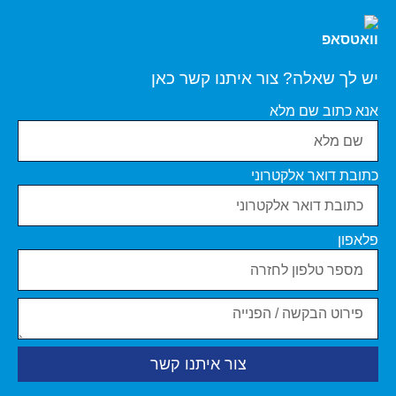
יש לך שאלה? צור איתנו קשר כאן
אנא כתוב שם מלא
כתובת דואר אלקטרוני
פלאפון
צור איתנו קשר