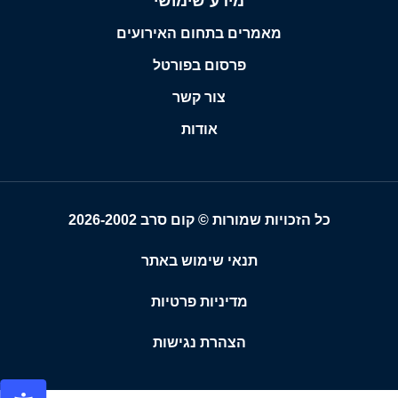
מידע שימושי
מאמרים בתחום האירועים
פרסום בפורטל
צור קשר
אודות
כל הזכויות שמורות © קום סרב 2026-2002
תנאי שימוש באתר
מדיניות פרטיות
הצהרת נגישות