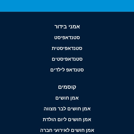
אמני בידור
סטנדאפיסט
סטנדאפיסטית
סטנדאפיסטים
סטנדאפ לילדים
קוסמים
אמן חושים
אמן חושים לבר מצווה
אמן חושים ליום הולדת
אמן חושים לאירועי חברה