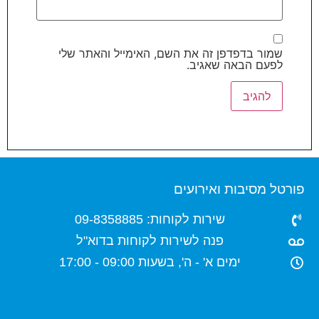
שמור בדפדפן זה את השם, האימייל והאתר שלי
לפעם הבאה שאגיב.
פורטל מסיבות ואירועים
שירות לקוחות: 09-8358885
פנה לשירות לקוחות בדוא"ל
ימים א' - ה', בשעות 09:00 - 17:00