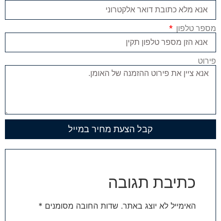
מספר טלפון
פירוט
קבל הצעת מחיר במייל
כתיבת תגובה
האימייל לא יוצג באתר.
שדות החובה מסומנים
*