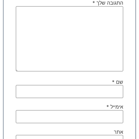
התגובה שלך
*
שם
*
אימייל
*
אתר